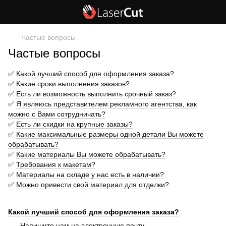
Частые вопросы
Частые вопросы
✅
Какой лучший способ для оформления заказа?
✅
Какие сроки выполнения заказов?
✅
Есть ли возможность выполнить срочный заказ?
✅
Я являюсь представителем рекламного агентства, как
можно с Вами сотрудничать?
✅
Есть ли скидки на крупные заказы?
✅
Какие максимальные размеры одной детали Вы можете
обрабатывать?
✅
Какие материалы Вы можете обрабатывать?
✅
Требования к макетам?
✅
Материалы на складе у нас есть в наличии?
✅
Можно привести свой материал для отделки?
Какой лучший способ для оформления заказа?
Напишите нам на электронную почту