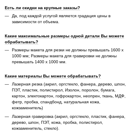
Есть ли скидки на крупные заказы?
Да, под каждой услугой является градация цены в
зависимости от объема.
Какие максимальные размеры одной детали Вы можете
обрабатывать?
Размеры макета для резки не должны превышать 1600 х
1000 мм; Размеры макета для гравировки не должны
превышать 1400 х 1000 мм.
Какие материалы Вы можете обрабатывать?
Лазерная резка (акрил, оргстекло, фанера, дерево, шпон,
ПЭТ, пластик, полистирол, Изолон, поролон, бумага,
картон, электокартон, гофрокартон, неопрен, ткань, МДФ,
фетр, пробка, спандбонд, натуральная кожа,
кожзаменитель)
Лазерная гравировка (акрил, оргстекло, пластик, фанера,
дерево, шпон, ПЭТ, кожа, пробка, полистирол,
кожзаменитель, стекло).