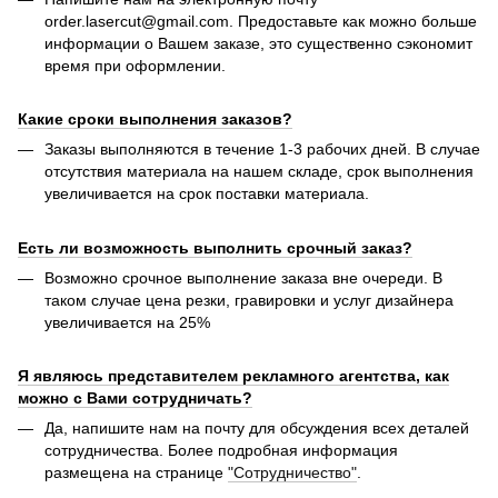
order.lasercut@gmail.com. Предоставьте как можно больше
информации о Вашем заказе, это существенно сэкономит
время при оформлении.
Какие сроки выполнения заказов?
Заказы выполняются в течение 1-3 рабочих дней. В случае
отсутствия материала на нашем складе, срок выполнения
увеличивается на срок поставки материала.
Есть ли возможность выполнить срочный заказ?
Возможно срочное выполнение заказа вне очереди. В
таком случае цена резки, гравировки и услуг дизайнера
увеличивается на 25%
Я являюсь представителем рекламного агентства, как
можно с Вами сотрудничать?
Да, напишите нам на почту для обсуждения всех деталей
сотрудничества. Более подробная информация
размещена на странице
"Сотрудничество"
.