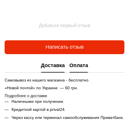
Добавьте первый отзыв
Написать отзыв
Доставка
Оплата
Самовывоз из нашего магазина - бесплатно.
«Новой почтой» по Украине — 60 грн.
Подробнее о доставке
Наличными при получении.
Кредитной картой в privat24.
Через кассу или терминал самообслуживания Приватбанк.