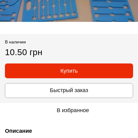
В наличии
10.50 грн
Купить
Быстрый заказ
В избранное
Описание