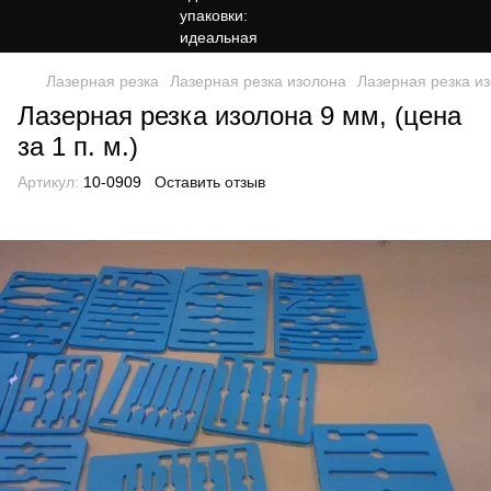
Лазерная резка
Лазерная резка изолона
Лазерная резка изо
Лазерная резка изолона 9 мм, (цена
за 1 п. м.)
Артикул:
10-0909
Оставить отзыв