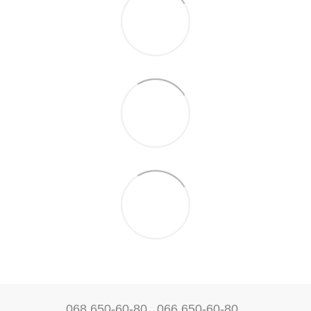
068 650-60-80
066 650-60-80