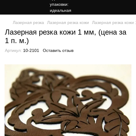
Лазерная резка
Лазерная резка кожи
Лазерная резка кожи 1
Лазерная резка кожи 1 мм, (цена за
1 п. м.)
Артикул:
10-2101
Оставить отзыв