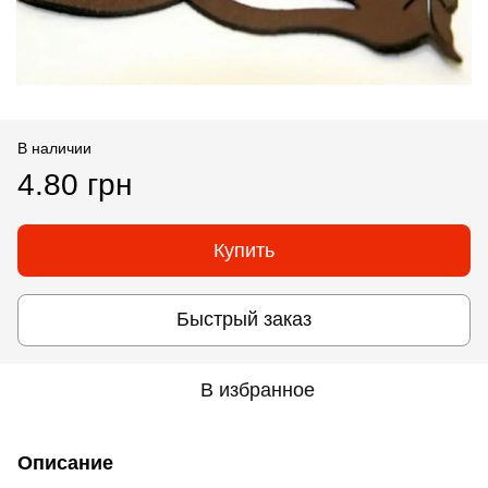
В наличии
4.80 грн
Купить
Быстрый заказ
В избранное
Описание