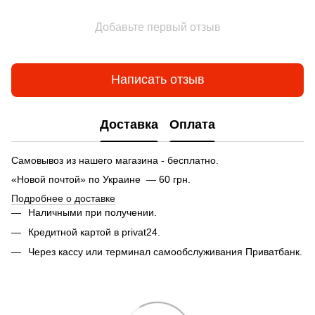
Добавьте первый отзыв
Написать отзыв
Доставка
Оплата
Самовывоз из нашего магазина - бесплатно.
«Новой почтой» по Украине — 60 грн.
Подробнее о доставке
Наличными при получении.
Кредитной картой в privat24.
Через кассу или терминал самообслуживания Приватбанк.