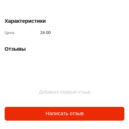
Характеристики
Цена
24.00
Отзывы
Добавьте первый отзыв
Написать отзыв