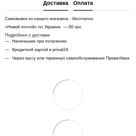
Доставка
Оплата
Самовывоз из нашего магазина - бесплатно.
«Новой почтой» по Украине — 60 грн.
Подробнее о доставке
Наличными при получении.
Кредитной картой в privat24.
Через кассу или терминал самообслуживания Приватбанк.