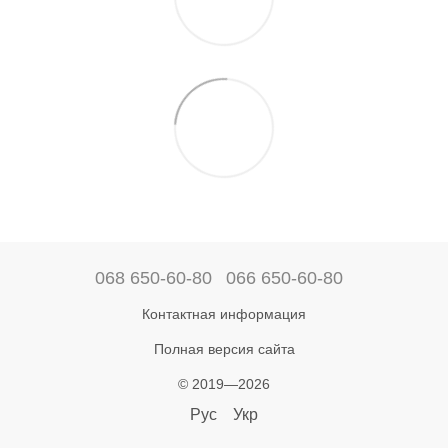
068 650-60-80
066 650-60-80
Контактная информация
Полная версия сайта
© 2019—2026
Рус
Укр