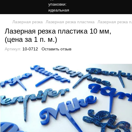
Лазерная резка
Лазерная резка пластика
Лазерная резка пл
Лазерная резка пластика 10 мм,
(цена за 1 п. м.)
Артикул:
10-0712
Оставить отзыв