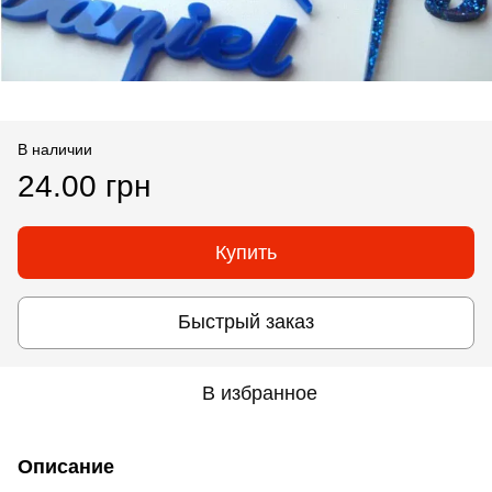
В наличии
24.00 грн
Купить
Быстрый заказ
В избранное
Описание