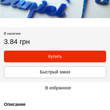
В наличии
3.84 грн
Купить
Быстрый заказ
В избранное
Описание