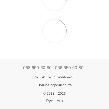
068 650-60-80
066 650-60-80
Контактная информация
Полная версия сайта
© 2019—2026
Рус
Укр