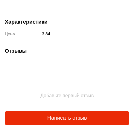
Характеристики
Цена
3.84
Отзывы
Добавьте первый отзыв
Написать отзыв