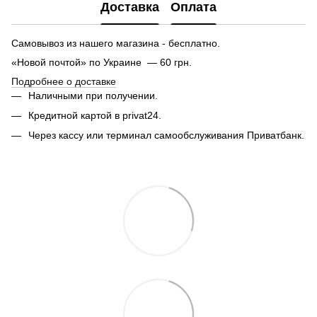
Доставка
Оплата
Самовывоз из нашего магазина - бесплатно.
«Новой почтой» по Украине — 60 грн.
Подробнее о доставке
Наличными при получении.
Кредитной картой в privat24.
Через кассу или терминал самообслуживания Приватбанк.