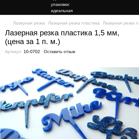
Лазерная резка
Лазерная резка пластика
Лазерная резка пл
Лазерная резка пластика 1,5 мм,
(цена за 1 п. м.)
Артикул:
10-0702
Оставить отзыв