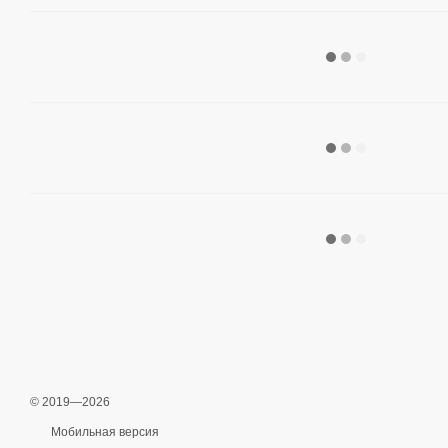
© 2019—2026
Мобильная версия