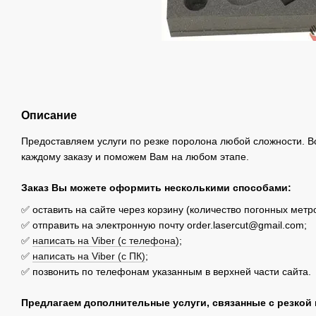
Описание
Предоставляем услуги по резке поролона любой сложности. В
каждому заказу и поможем Вам на любом этапе.
Заказ Вы можете оформить несколькими способами:
✅ оставить на сайте через корзину (количество погонных метр
✅ отправить на электронную почту order.lasercut@gmail.com;
✅
написать на Viber (с телефона)
;
✅
написать на Viber (с ПК)
;
✅ позвонить по телефонам указанным в верхней части сайта.
Предлагаем дополнительные услуги, связанные с резкой