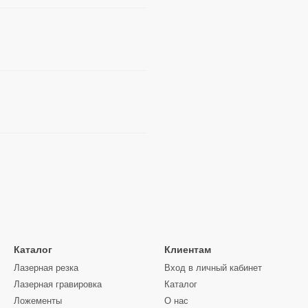
Каталог
Клиентам
Лазерная резка
Вход в личный кабинет
Лазерная гравировка
Каталог
Ложементы
О нас