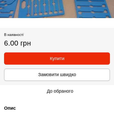
В наявності
6.00 грн
Купити
Замовити швидко
До обраного
Опис