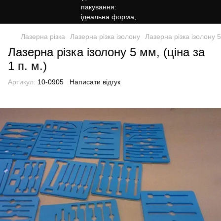
Лазерна різка
Лазерна різка ізолону
Лазерна різка ізолону 5 
Лазерна різка ізолону 5 мм, (ціна за
1 п. м.)
Артикул:
10-0905
Написати відгук