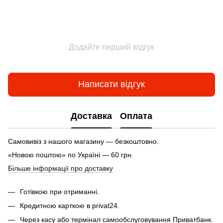
Додайте перший відгук
Написати відгук
Доставка
Оплата
Самовивіз з нашого магазину — безкоштовно.
«Новою поштою» по Україні — 60 грн.
Більше інформації про доставку
Готівкою при отриманні.
Кредитною карткою в privat24.
Через касу або термінал самообслуговування Приватбанк.