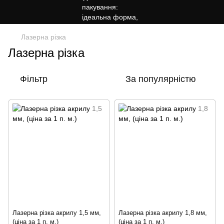
Лазерна різка
Лазерна різка
Фільтр
За популярністю
Лазерна різка акрилу 1,5 мм,
Лазерна різка акрилу 1,8 мм,
(ціна за 1 п. м.)
(ціна за 1 п. м.)