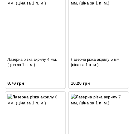
Лазерна різка акрилу 4 мм,
Лазерна різка акрилу 5 мм,
(ціна за 1 п. м.)
(ціна за 1 п. м.)
8.76 грн
10.20 грн