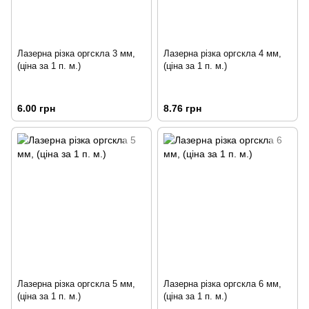
Лазерна різка оргскла 3 мм,
Лазерна різка оргскла 4 мм,
(ціна за 1 п. м.)
(ціна за 1 п. м.)
6.00 грн
8.76 грн
Лазерна різка оргскла 5 мм,
Лазерна різка оргскла 6 мм,
(ціна за 1 п. м.)
(ціна за 1 п. м.)