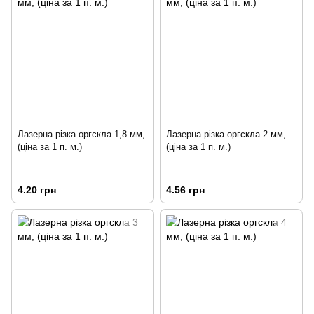
Лазерна різка оргскла 1,8 мм,
Лазерна різка оргскла 2 мм,
(ціна за 1 п. м.)
(ціна за 1 п. м.)
4.20 грн
4.56 грн