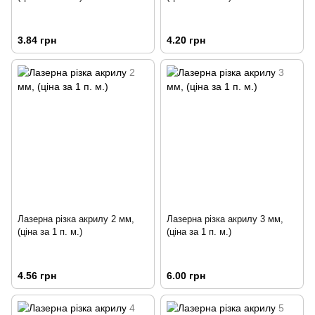
3.84 грн
4.20 грн
Лазерна різка акрилу 2 мм,
Лазерна різка акрилу 3 мм,
(ціна за 1 п. м.)
(ціна за 1 п. м.)
4.56 грн
6.00 грн