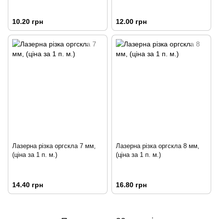
10.20 грн
12.00 грн
Лазерна різка оргскла 7 мм,
Лазерна різка оргскла 8 мм,
(ціна за 1 п. м.)
(ціна за 1 п. м.)
14.40 грн
16.80 грн