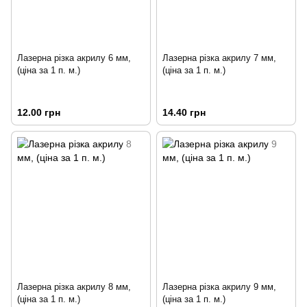
Лазерна різка акрилу 6 мм,
Лазерна різка акрилу 7 мм,
(ціна за 1 п. м.)
(ціна за 1 п. м.)
12.00 грн
14.40 грн
Лазерна різка акрилу 8 мм,
Лазерна різка акрилу 9 мм,
(ціна за 1 п. м.)
(ціна за 1 п. м.)