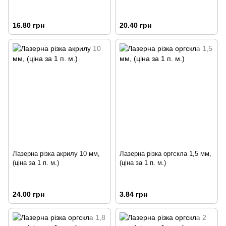
16.80 грн
20.40 грн
Лазерна різка акрилу 10 мм,
Лазерна різка оргскла 1,5 мм,
(ціна за 1 п. м.)
(ціна за 1 п. м.)
24.00 грн
3.84 грн