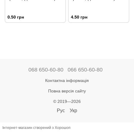
0.50 грн
4.50 грн
068 650-60-80
066 650-60-80
Контактна інформація
Повна версія сайту
© 2019—2026
Рус
Укр
Інтернет-магазин створений з Хорошоп