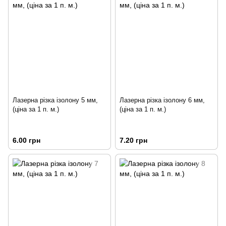
Лазерна різка ізолону 5 мм,
Лазерна різка ізолону 6 мм,
(ціна за 1 п. м.)
(ціна за 1 п. м.)
6.00 грн
7.20 грн