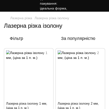
Лазерна різка
Лазерна різка ізолону
Лазерна різка ізолону
Фільтр
За популярністю
Лазерна різка ізолону 1 мм,
Лазерна різка ізолону 2 мм,
(ціна за 1 п. м.)
(ціна за 1 п. м.)