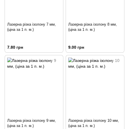
Лазерна різка ізолону 7 мм,
Лазерна різка ізолону 8 мм,
(ціна за 1 п. м.)
(ціна за 1 п. м.)
7.80 грн
9.00 грн
Лазерна різка ізолону 9 мм,
Лазерна різка ізолону 10 мм,
(ціна за 1 п. м.)
(ціна за 1 п. м.)