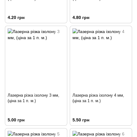
4.20 грн
4.80 грн
Лазерна різка ізолону 3 мм,
Лазерна різка ізолону 4 мм,
(ціна за 1 п. м.)
(ціна за 1 п. м.)
5.00 грн
5.50 грн