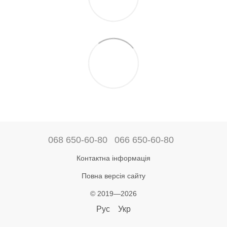
068 650-60-80
066 650-60-80
Контактна інформація
Повна версія сайту
© 2019—2026
Рус
Укр