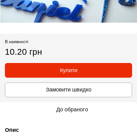
В наявності
10.20 грн
Купити
Замовити швидко
До обраного
Опис