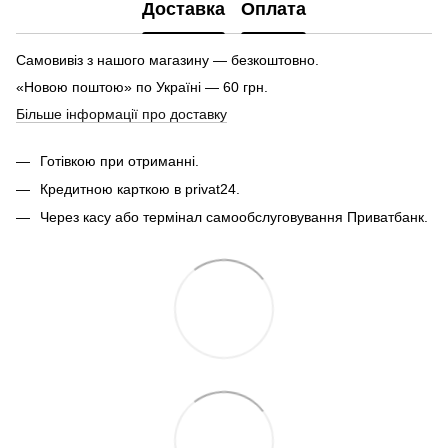
Доставка
Оплата
Самовивіз з нашого магазину — безкоштовно.
«Новою поштою» по Україні — 60 грн.
Більше інформації про доставку
Готівкою при отриманні.
Кредитною карткою в privat24.
Через касу або термінал самообслуговування Приватбанк.