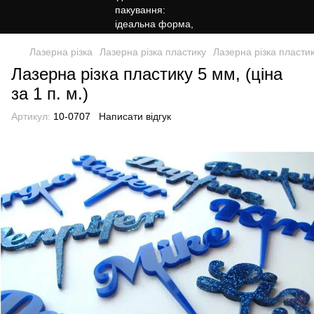
Лазерна різка
Лазерна різка пластику
Лазерна різка пластику
Лазерна різка пластику 5 мм, (ціна
за 1 п. м.)
Артикул:
10-0707
Написати відгук