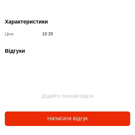
Характеристики
Ціна
10.20
Відгуки
Додайте перший відгук
Написати відгук