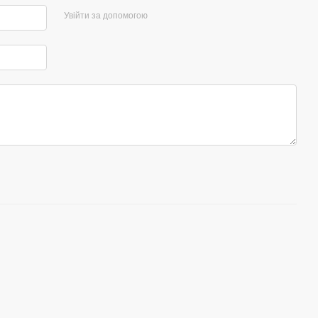
Увійти за допомогою