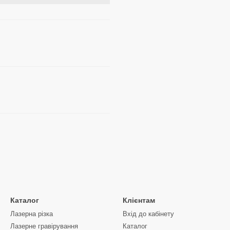
Каталог
Клієнтам
Лазерна різка
Вхід до кабінету
Лазерне гравірування
Каталог