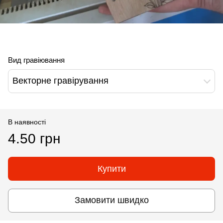
Вид гравіювання
Векторне гравірування
В наявності
4.50 грн
Купити
Замовити швидко